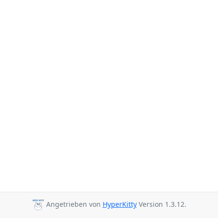
Angetrieben von
HyperKitty
Version 1.3.12.