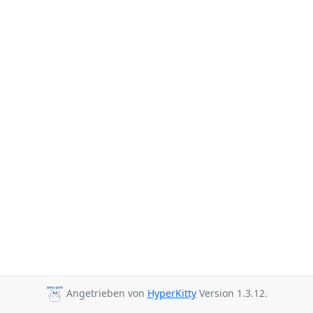
Angetrieben von
HyperKitty
Version 1.3.12.