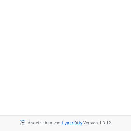
Angetrieben von
HyperKitty
Version 1.3.12.