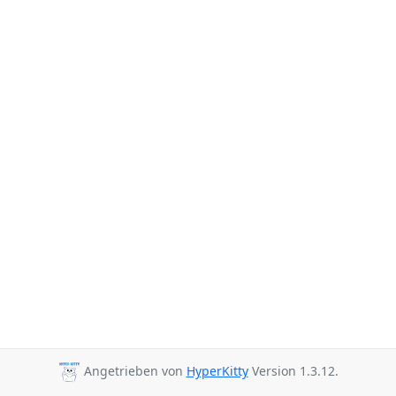
Angetrieben von
HyperKitty
Version 1.3.12.