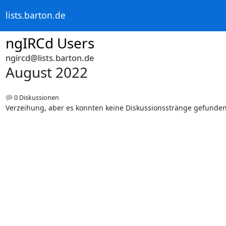
lists.barton.de
ngIRCd Users
ngircd@lists.barton.de
August 2022
0 Diskussionen
Verzeihung, aber es konnten keine Diskussionsstränge gefunde