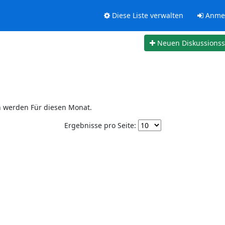
Diese Liste verwalten
Anme
Neuen Diskussions
n werden Für diesen Monat.
Ergebnisse pro Seite: