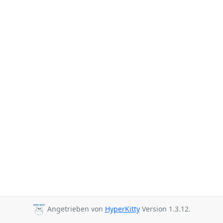
Angetrieben von
HyperKitty
Version 1.3.12.