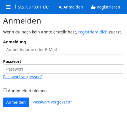
lists.barton.de
Anmelden
Registrieren
Anmelden
Wenn du noch kein Konto erstellt hast,
registriere dich
zuerst.
Anmeldung
Passwort
Passwort vergessen?
Angemeldet bleiben
Passwort vergessen?
Anmelden