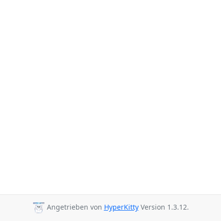
Angetrieben von
HyperKitty
Version 1.3.12.