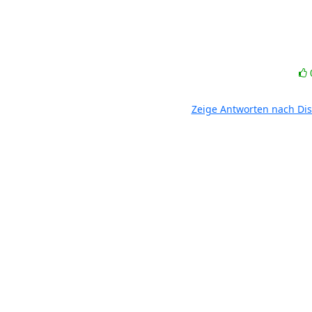
Zeige Antworten nach Di