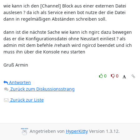
wie kann ich den [Channel] Block aus einer externen Datei 
auslesen ? da ich als Service einen bot nutze der die Datei 
dann in regelmäßigen Abständen schreiben soll.

dann ist die nächste Sache wie kann ich ngirc dazu bewegen 
das er die Konfigurationsdatei ohne Neustart einliest ? als 
admin mit dem befehle /rehash wird ngircd beendet und ich 
muss ihn über die Konsole neu starten

Gruß Armin
0
0
Antworten
Zurück zum Diskussionsstrang
Zurück zur Liste
Angetrieben von
HyperKitty
Version 1.3.12.