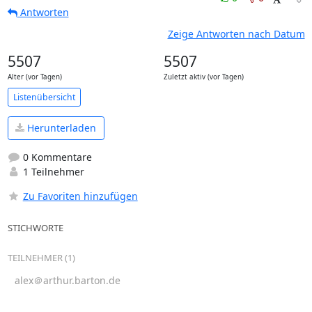
Antworten
Zeige Antworten nach Datum
5507
5507
Alter (vor Tagen)
Zuletzt aktiv (vor Tagen)
Listenübersicht
Herunterladen
0 Kommentare
1 Teilnehmer
Zu Favoriten hinzufügen
STICHWORTE
TEILNEHMER (1)
alex＠arthur.barton.de