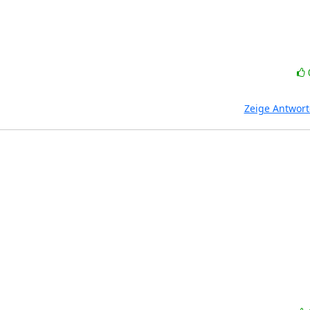
Zeige Antwor