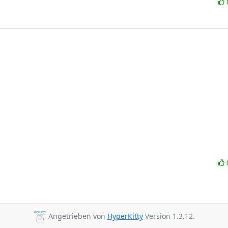
Angetrieben von
HyperKitty
Version 1.3.12.