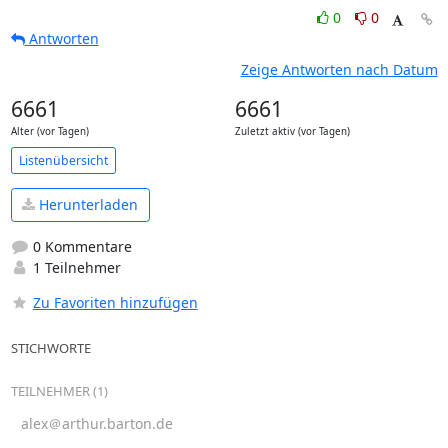
0
0
Antworten
Zeige Antworten nach Datum
6661
6661
Alter (vor Tagen)
Zuletzt aktiv (vor Tagen)
Listenübersicht
Herunterladen
0 Kommentare
1 Teilnehmer
Zu Favoriten hinzufügen
STICHWORTE
TEILNEHMER (1)
alex＠arthur.barton.de