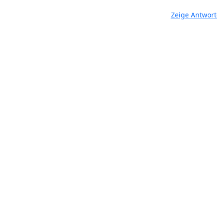
Zeige Antwor