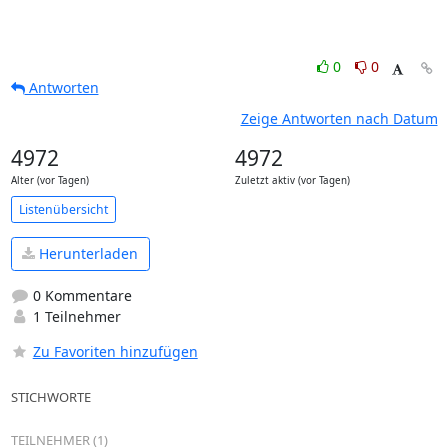
0
0
Antworten
Zeige Antworten nach Datum
4972
4972
Alter (vor Tagen)
Zuletzt aktiv (vor Tagen)
Listenübersicht
Herunterladen
0 Kommentare
1 Teilnehmer
Zu Favoriten hinzufügen
STICHWORTE
TEILNEHMER (1)