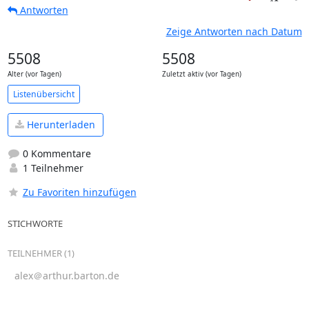
Antworten
Zeige Antworten nach Datum
5508
5508
Alter (vor Tagen)
Zuletzt aktiv (vor Tagen)
Listenübersicht
Herunterladen
0 Kommentare
1 Teilnehmer
Zu Favoriten hinzufügen
STICHWORTE
TEILNEHMER (1)
alex＠arthur.barton.de