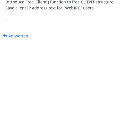
  Introduce Free_Client() function to free CLIENT structure

  Save client IP address text for "WebIRC" users

---
Antworten