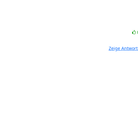
Zeige Antwor