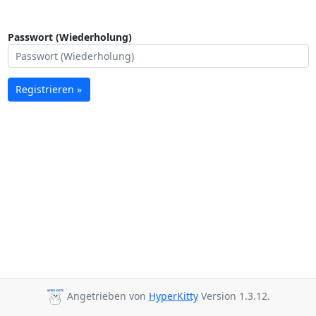
Passwort (Wiederholung)
Registrieren »
Angetrieben von
HyperKitty
Version 1.3.12.