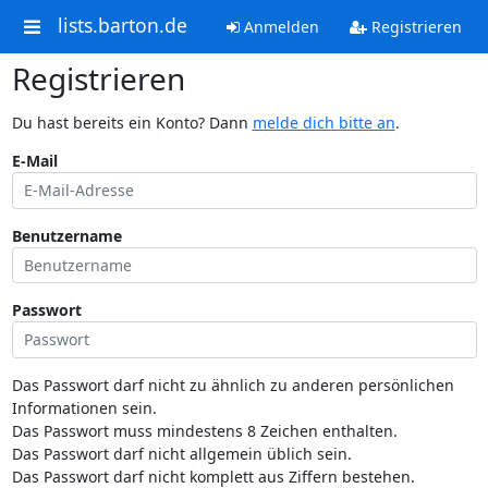
lists.barton.de
Anmelden
Registrieren
Registrieren
Du hast bereits ein Konto? Dann
melde dich bitte an
.
E-Mail
Benutzername
Passwort
Das Passwort darf nicht zu ähnlich zu anderen persönlichen
Informationen sein.
Das Passwort muss mindestens 8 Zeichen enthalten.
Das Passwort darf nicht allgemein üblich sein.
Das Passwort darf nicht komplett aus Ziffern bestehen.