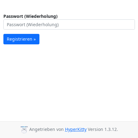
Passwort (Wiederholung)
Registrieren »
Angetrieben von
HyperKitty
Version 1.3.12.