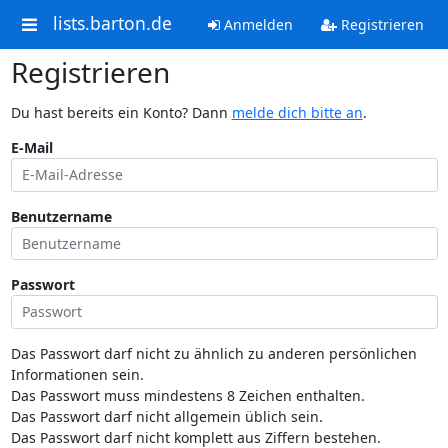
lists.barton.de
Anmelden
Registrieren
Registrieren
Du hast bereits ein Konto? Dann
melde dich bitte an
.
E-Mail
Benutzername
Passwort
Das Passwort darf nicht zu ähnlich zu anderen persönlichen
Informationen sein.
Das Passwort muss mindestens 8 Zeichen enthalten.
Das Passwort darf nicht allgemein üblich sein.
Das Passwort darf nicht komplett aus Ziffern bestehen.