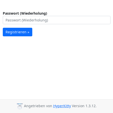
Passwort (Wiederholung)
Registrieren »
Angetrieben von
HyperKitty
Version 1.3.12.