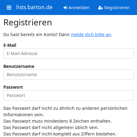
lists.barton.de
Anmelden
Registrieren
Registrieren
Du hast bereits ein Konto? Dann
melde dich bitte an
.
E-Mail
Benutzername
Passwort
Das Passwort darf nicht zu ähnlich zu anderen persönlichen
Informationen sein.
Das Passwort muss mindestens 8 Zeichen enthalten.
Das Passwort darf nicht allgemein üblich sein.
Das Passwort darf nicht komplett aus Ziffern bestehen.