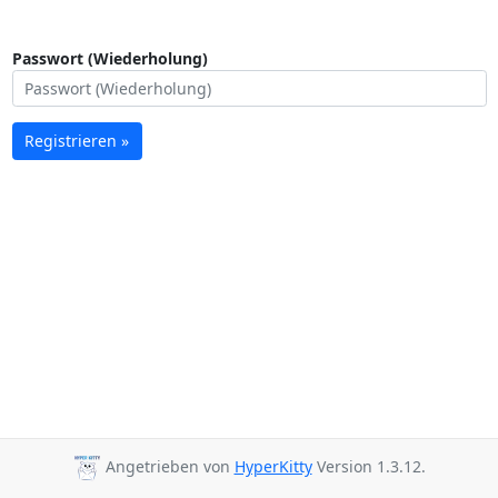
Passwort (Wiederholung)
Registrieren »
Angetrieben von
HyperKitty
Version 1.3.12.