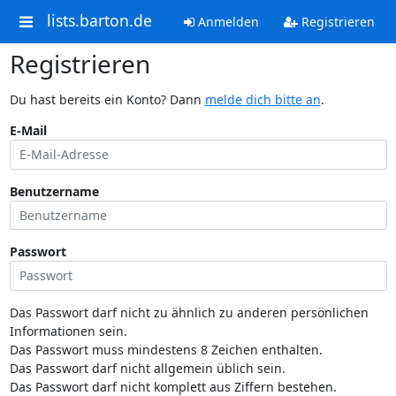
lists.barton.de
Anmelden
Registrieren
Registrieren
Du hast bereits ein Konto? Dann
melde dich bitte an
.
E-Mail
Benutzername
Passwort
Das Passwort darf nicht zu ähnlich zu anderen persönlichen
Informationen sein.
Das Passwort muss mindestens 8 Zeichen enthalten.
Das Passwort darf nicht allgemein üblich sein.
Das Passwort darf nicht komplett aus Ziffern bestehen.