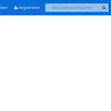
lden
Registrieren