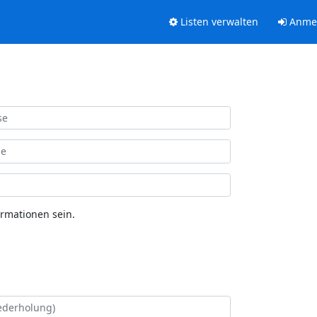
Listen verwalten
Anme
ormationen sein.