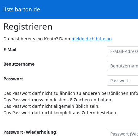
lists.barton.de
Registrieren
Du hast bereits ein Konto? Dann
melde dich bitte an
.
E-Mail
Benutzername
Passwort
Das Passwort darf nicht zu ähnlich zu anderen persönlichen Inf
Das Passwort muss mindestens 8 Zeichen enthalten.
Das Passwort darf nicht allgemein üblich sein.
Das Passwort darf nicht komplett aus Ziffern bestehen.
Passwort (Wiederholung)