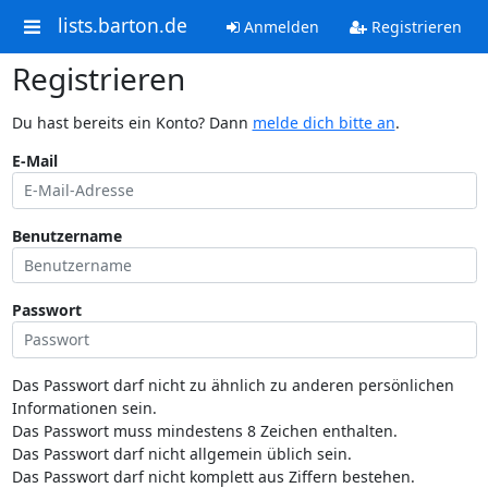
lists.barton.de
Anmelden
Registrieren
Registrieren
Du hast bereits ein Konto? Dann
melde dich bitte an
.
E-Mail
Benutzername
Passwort
Das Passwort darf nicht zu ähnlich zu anderen persönlichen
Informationen sein.
Das Passwort muss mindestens 8 Zeichen enthalten.
Das Passwort darf nicht allgemein üblich sein.
Das Passwort darf nicht komplett aus Ziffern bestehen.