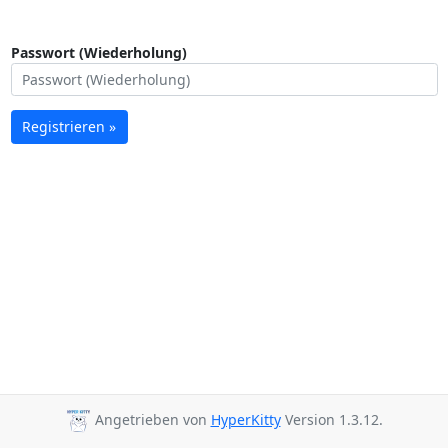
Passwort (Wiederholung)
Registrieren »
Angetrieben von
HyperKitty
Version 1.3.12.