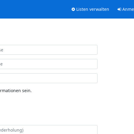
Listen verwalten
Anme
ormationen sein.