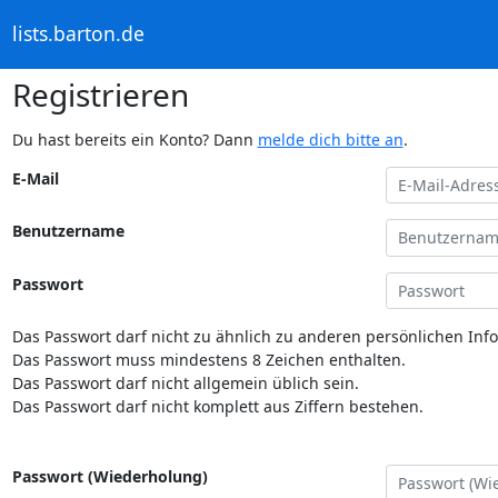
lists.barton.de
Registrieren
Du hast bereits ein Konto? Dann
melde dich bitte an
.
E-Mail
Benutzername
Passwort
Das Passwort darf nicht zu ähnlich zu anderen persönlichen Inf
Das Passwort muss mindestens 8 Zeichen enthalten.
Das Passwort darf nicht allgemein üblich sein.
Das Passwort darf nicht komplett aus Ziffern bestehen.
Passwort (Wiederholung)