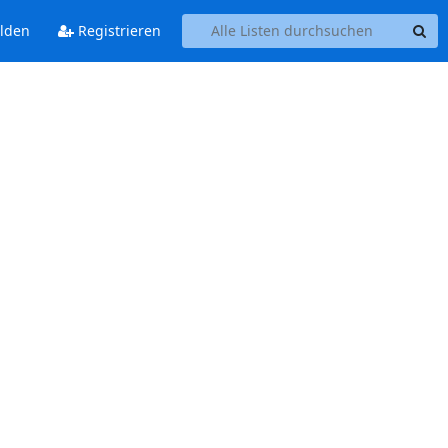
lden
Registrieren