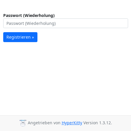
Passwort (Wiederholung)
Registrieren »
Angetrieben von
HyperKitty
Version 1.3.12.