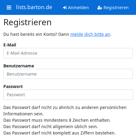
lists.barton.de
Anmelden
Registrieren
Registrieren
Du hast bereits ein Konto? Dann
melde dich bitte an
.
E-Mail
Benutzername
Passwort
Das Passwort darf nicht zu ähnlich zu anderen persönlichen
Informationen sein.
Das Passwort muss mindestens 8 Zeichen enthalten.
Das Passwort darf nicht allgemein üblich sein.
Das Passwort darf nicht komplett aus Ziffern bestehen.