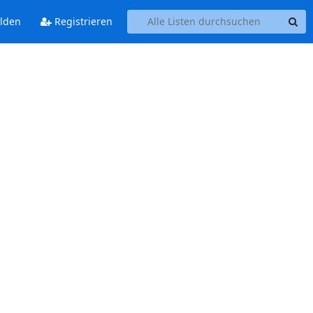
lden
Registrieren