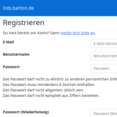
lists.barton.de
Registrieren
Du hast bereits ein Konto? Dann
melde dich bitte an
.
E-Mail
Benutzername
Passwort
Das Passwort darf nicht zu ähnlich zu anderen persönlichen Inf
Das Passwort muss mindestens 8 Zeichen enthalten.
Das Passwort darf nicht allgemein üblich sein.
Das Passwort darf nicht komplett aus Ziffern bestehen.
Passwort (Wiederholung)