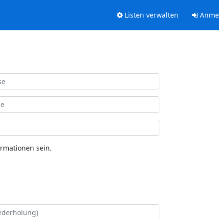
Listen verwalten
Anme
ormationen sein.