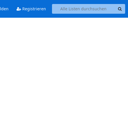
lden
Registrieren