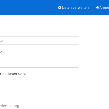
Listen verwalten
Anme
ormationen sein.