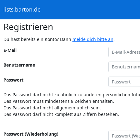
lists.barton.de
Registrieren
Du hast bereits ein Konto? Dann
melde dich bitte an
.
E-Mail
Benutzername
Passwort
Das Passwort darf nicht zu ähnlich zu anderen persönlichen Inf
Das Passwort muss mindestens 8 Zeichen enthalten.
Das Passwort darf nicht allgemein üblich sein.
Das Passwort darf nicht komplett aus Ziffern bestehen.
Passwort (Wiederholung)