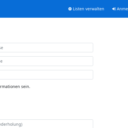
Listen verwalten
Anme
ormationen sein.