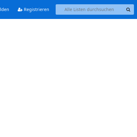
lden
Registrieren