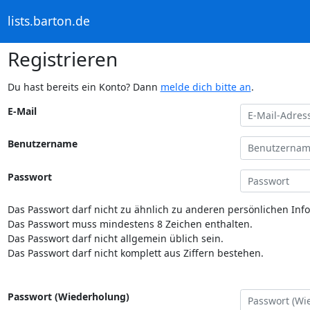
lists.barton.de
Registrieren
Du hast bereits ein Konto? Dann
melde dich bitte an
.
E-Mail
Benutzername
Passwort
Das Passwort darf nicht zu ähnlich zu anderen persönlichen Inf
Das Passwort muss mindestens 8 Zeichen enthalten.
Das Passwort darf nicht allgemein üblich sein.
Das Passwort darf nicht komplett aus Ziffern bestehen.
Passwort (Wiederholung)