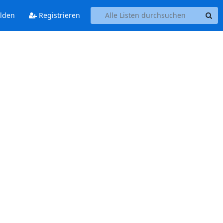
lden
Registrieren