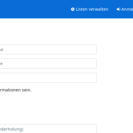
Listen verwalten
Anme
ormationen sein.