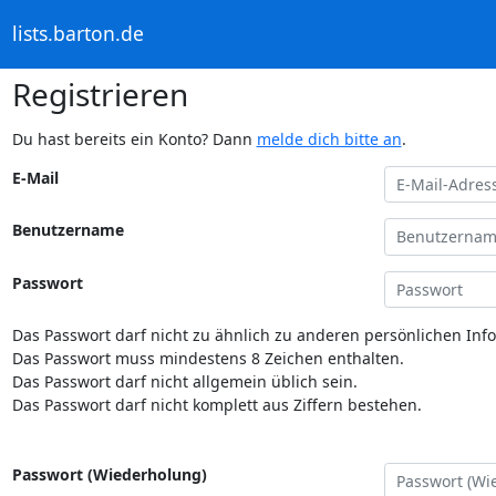
lists.barton.de
Registrieren
Du hast bereits ein Konto? Dann
melde dich bitte an
.
E-Mail
Benutzername
Passwort
Das Passwort darf nicht zu ähnlich zu anderen persönlichen Inf
Das Passwort muss mindestens 8 Zeichen enthalten.
Das Passwort darf nicht allgemein üblich sein.
Das Passwort darf nicht komplett aus Ziffern bestehen.
Passwort (Wiederholung)