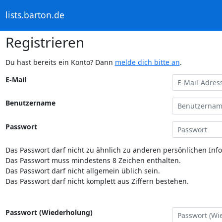
lists.barton.de
Registrieren
Du hast bereits ein Konto? Dann
melde dich bitte an
.
E-Mail
Benutzername
Passwort
Das Passwort darf nicht zu ähnlich zu anderen persönlichen Inf
Das Passwort muss mindestens 8 Zeichen enthalten.
Das Passwort darf nicht allgemein üblich sein.
Das Passwort darf nicht komplett aus Ziffern bestehen.
Passwort (Wiederholung)