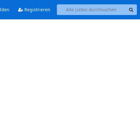
lden
Registrieren