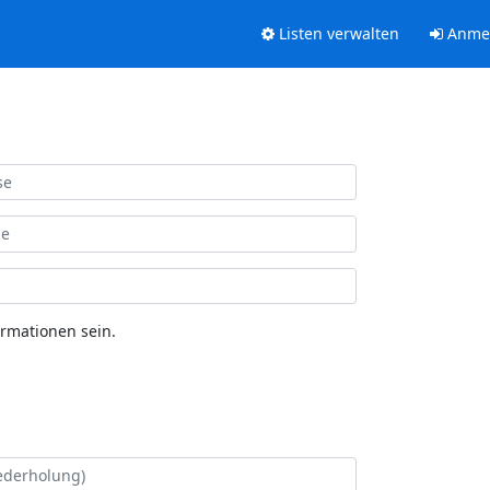
Listen verwalten
Anme
ormationen sein.