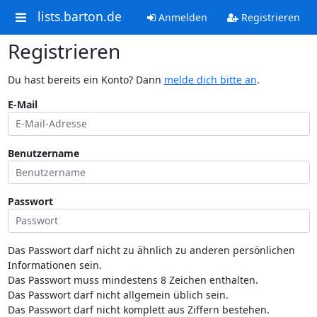
lists.barton.de
Anmelden
Registrieren
Registrieren
Du hast bereits ein Konto? Dann
melde dich bitte an
.
E-Mail
Benutzername
Passwort
Das Passwort darf nicht zu ähnlich zu anderen persönlichen
Informationen sein.
Das Passwort muss mindestens 8 Zeichen enthalten.
Das Passwort darf nicht allgemein üblich sein.
Das Passwort darf nicht komplett aus Ziffern bestehen.