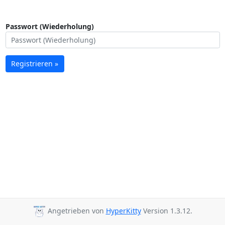
Passwort (Wiederholung)
Registrieren »
Angetrieben von
HyperKitty
Version 1.3.12.