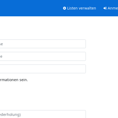
Listen verwalten
Anme
ormationen sein.