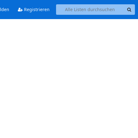
lden
Registrieren