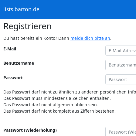
lists.barton.de
Registrieren
Du hast bereits ein Konto? Dann
melde dich bitte an
.
E-Mail
Benutzername
Passwort
Das Passwort darf nicht zu ähnlich zu anderen persönlichen Inf
Das Passwort muss mindestens 8 Zeichen enthalten.
Das Passwort darf nicht allgemein üblich sein.
Das Passwort darf nicht komplett aus Ziffern bestehen.
Passwort (Wiederholung)