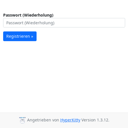
Passwort (Wiederholung)
Registrieren »
Angetrieben von
HyperKitty
Version 1.3.12.