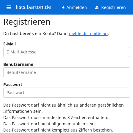
lists.barton.de
Anmelden
Registrieren
Registrieren
Du hast bereits ein Konto? Dann
melde dich bitte an
.
E-Mail
Benutzername
Passwort
Das Passwort darf nicht zu ähnlich zu anderen persönlichen
Informationen sein.
Das Passwort muss mindestens 8 Zeichen enthalten.
Das Passwort darf nicht allgemein üblich sein.
Das Passwort darf nicht komplett aus Ziffern bestehen.