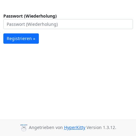
Passwort (Wiederholung)
Registrieren »
Angetrieben von
HyperKitty
Version 1.3.12.