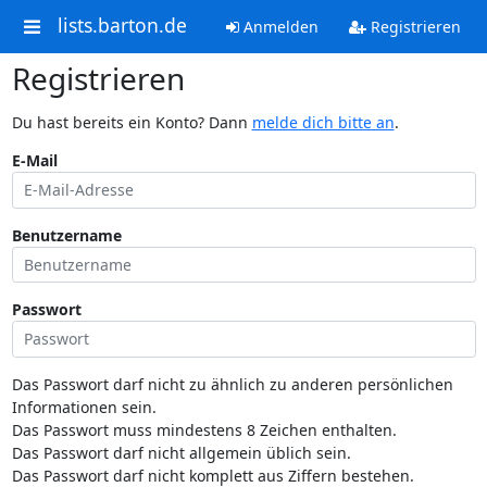
lists.barton.de
Anmelden
Registrieren
Registrieren
Du hast bereits ein Konto? Dann
melde dich bitte an
.
E-Mail
Benutzername
Passwort
Das Passwort darf nicht zu ähnlich zu anderen persönlichen
Informationen sein.
Das Passwort muss mindestens 8 Zeichen enthalten.
Das Passwort darf nicht allgemein üblich sein.
Das Passwort darf nicht komplett aus Ziffern bestehen.