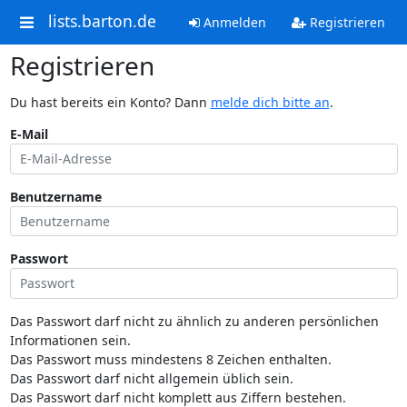
lists.barton.de
Anmelden
Registrieren
Registrieren
Du hast bereits ein Konto? Dann
melde dich bitte an
.
E-Mail
Benutzername
Passwort
Das Passwort darf nicht zu ähnlich zu anderen persönlichen
Informationen sein.
Das Passwort muss mindestens 8 Zeichen enthalten.
Das Passwort darf nicht allgemein üblich sein.
Das Passwort darf nicht komplett aus Ziffern bestehen.