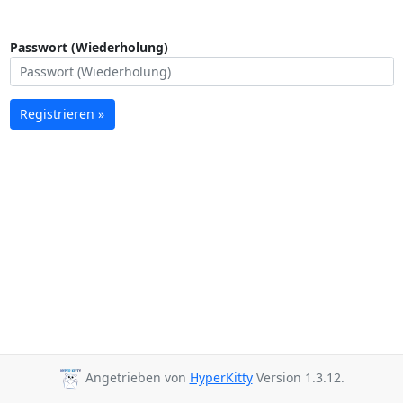
Passwort (Wiederholung)
Registrieren »
Angetrieben von
HyperKitty
Version 1.3.12.