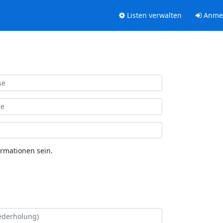
Listen verwalten
Anme
ormationen sein.