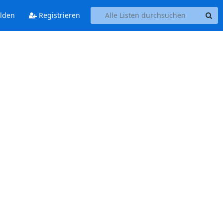
lden
Registrieren