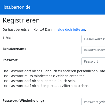
lists.barton.de
Registrieren
Du hast bereits ein Konto? Dann
melde dich bitte an
.
E-Mail
Benutzername
Passwort
Das Passwort darf nicht zu ähnlich zu anderen persönlichen Inf
Das Passwort muss mindestens 8 Zeichen enthalten.
Das Passwort darf nicht allgemein üblich sein.
Das Passwort darf nicht komplett aus Ziffern bestehen.
Passwort (Wiederholung)