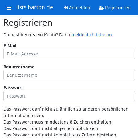
lists.barton.de
Anmelden
Registrieren
Registrieren
Du hast bereits ein Konto? Dann
melde dich bitte an
.
E-Mail
Benutzername
Passwort
Das Passwort darf nicht zu ähnlich zu anderen persönlichen
Informationen sein.
Das Passwort muss mindestens 8 Zeichen enthalten.
Das Passwort darf nicht allgemein üblich sein.
Das Passwort darf nicht komplett aus Ziffern bestehen.