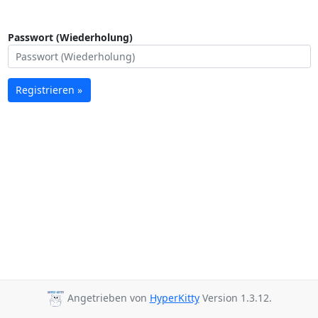
Passwort (Wiederholung)
Registrieren »
Angetrieben von
HyperKitty
Version 1.3.12.