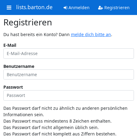
lists.barton.de
Anmelden
Registrieren
Registrieren
Du hast bereits ein Konto? Dann
melde dich bitte an
.
E-Mail
Benutzername
Passwort
Das Passwort darf nicht zu ähnlich zu anderen persönlichen
Informationen sein.
Das Passwort muss mindestens 8 Zeichen enthalten.
Das Passwort darf nicht allgemein üblich sein.
Das Passwort darf nicht komplett aus Ziffern bestehen.