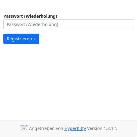
Passwort (Wiederholung)
Registrieren »
Angetrieben von
HyperKitty
Version 1.3.12.