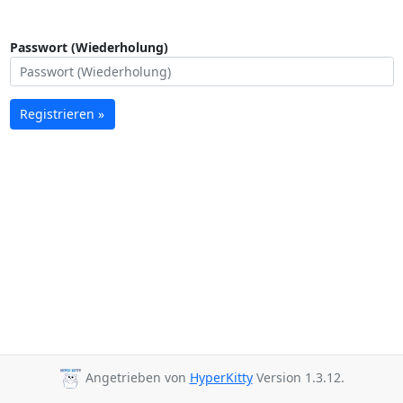
Passwort (Wiederholung)
Registrieren »
Angetrieben von
HyperKitty
Version 1.3.12.