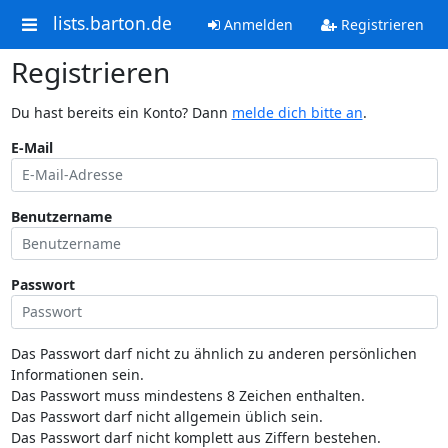
lists.barton.de
Anmelden
Registrieren
Registrieren
Du hast bereits ein Konto? Dann
melde dich bitte an
.
E-Mail
Benutzername
Passwort
Das Passwort darf nicht zu ähnlich zu anderen persönlichen
Informationen sein.
Das Passwort muss mindestens 8 Zeichen enthalten.
Das Passwort darf nicht allgemein üblich sein.
Das Passwort darf nicht komplett aus Ziffern bestehen.