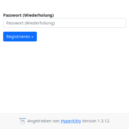
Passwort (Wiederholung)
Registrieren »
Angetrieben von
HyperKitty
Version 1.3.12.