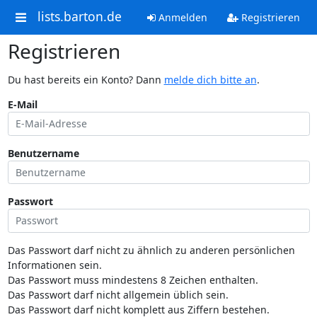
lists.barton.de
Anmelden
Registrieren
Registrieren
Du hast bereits ein Konto? Dann
melde dich bitte an
.
E-Mail
Benutzername
Passwort
Das Passwort darf nicht zu ähnlich zu anderen persönlichen
Informationen sein.
Das Passwort muss mindestens 8 Zeichen enthalten.
Das Passwort darf nicht allgemein üblich sein.
Das Passwort darf nicht komplett aus Ziffern bestehen.