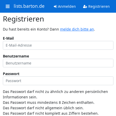
lists.barton.de
Anmelden
Registrieren
Registrieren
Du hast bereits ein Konto? Dann
melde dich bitte an
.
E-Mail
Benutzername
Passwort
Das Passwort darf nicht zu ähnlich zu anderen persönlichen
Informationen sein.
Das Passwort muss mindestens 8 Zeichen enthalten.
Das Passwort darf nicht allgemein üblich sein.
Das Passwort darf nicht komplett aus Ziffern bestehen.