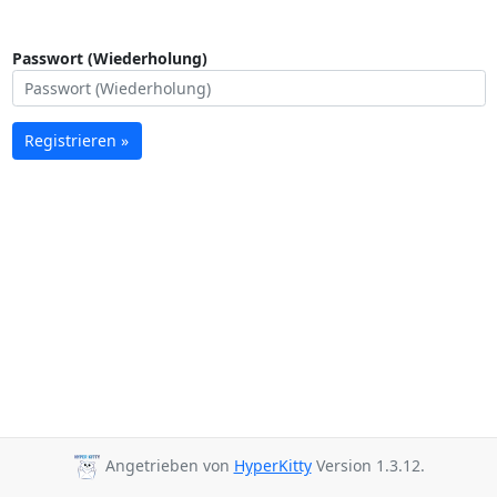
Passwort (Wiederholung)
Registrieren »
Angetrieben von
HyperKitty
Version 1.3.12.