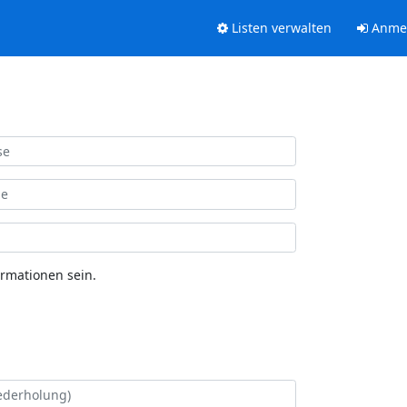
Listen verwalten
Anme
ormationen sein.