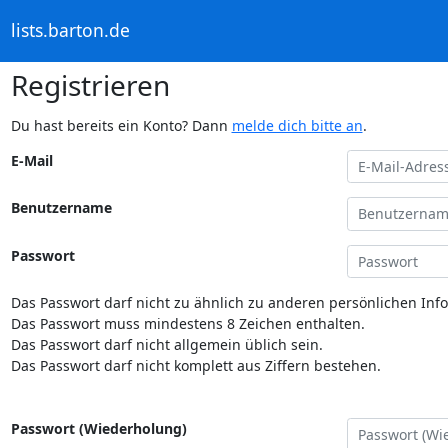
lists.barton.de
Registrieren
Du hast bereits ein Konto? Dann
melde dich bitte an
.
E-Mail
Benutzername
Passwort
Das Passwort darf nicht zu ähnlich zu anderen persönlichen Inf
Das Passwort muss mindestens 8 Zeichen enthalten.
Das Passwort darf nicht allgemein üblich sein.
Das Passwort darf nicht komplett aus Ziffern bestehen.
Passwort (Wiederholung)