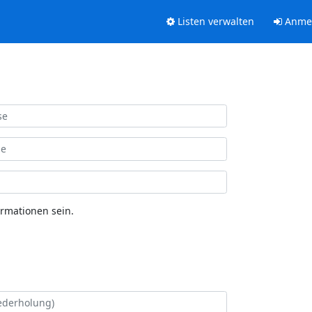
Listen verwalten
Anme
ormationen sein.