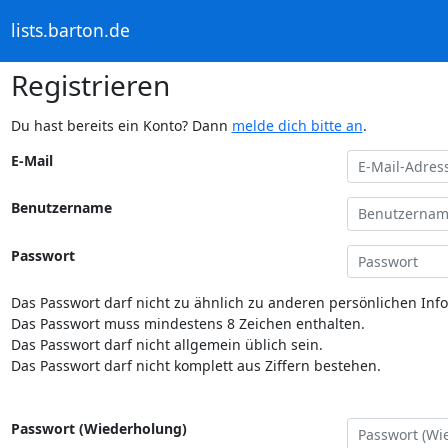
lists.barton.de
Registrieren
Du hast bereits ein Konto? Dann
melde dich bitte an
.
E-Mail
Benutzername
Passwort
Das Passwort darf nicht zu ähnlich zu anderen persönlichen Inf
Das Passwort muss mindestens 8 Zeichen enthalten.
Das Passwort darf nicht allgemein üblich sein.
Das Passwort darf nicht komplett aus Ziffern bestehen.
Passwort (Wiederholung)