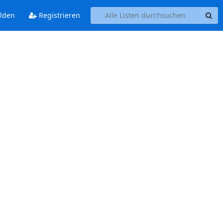
lden
Registrieren