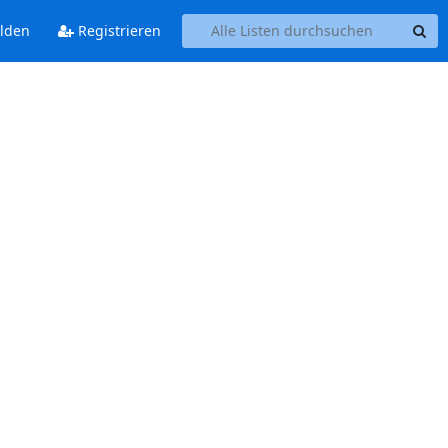
lden
Registrieren