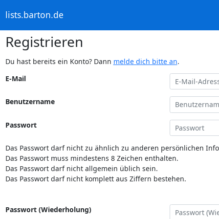
lists.barton.de
Registrieren
Du hast bereits ein Konto? Dann
melde dich bitte an
.
E-Mail
Benutzername
Passwort
Das Passwort darf nicht zu ähnlich zu anderen persönlichen Inf
Das Passwort muss mindestens 8 Zeichen enthalten.
Das Passwort darf nicht allgemein üblich sein.
Das Passwort darf nicht komplett aus Ziffern bestehen.
Passwort (Wiederholung)