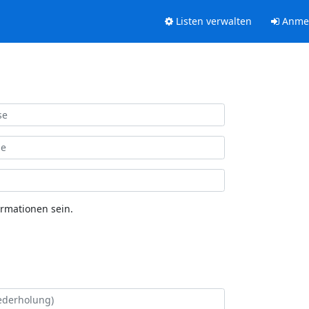
Listen verwalten
Anme
ormationen sein.