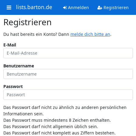
lists.barton.de
Anmelden
Registrieren
Registrieren
Du hast bereits ein Konto? Dann
melde dich bitte an
.
E-Mail
Benutzername
Passwort
Das Passwort darf nicht zu ähnlich zu anderen persönlichen
Informationen sein.
Das Passwort muss mindestens 8 Zeichen enthalten.
Das Passwort darf nicht allgemein üblich sein.
Das Passwort darf nicht komplett aus Ziffern bestehen.