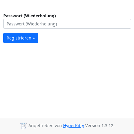
Passwort (Wiederholung)
Registrieren »
Angetrieben von
HyperKitty
Version 1.3.12.