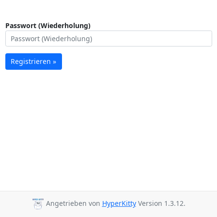
Passwort (Wiederholung)
Registrieren »
Angetrieben von
HyperKitty
Version 1.3.12.