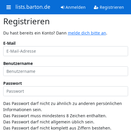
lists.barton.de
Anmelden
Registrieren
Registrieren
Du hast bereits ein Konto? Dann
melde dich bitte an
.
E-Mail
Benutzername
Passwort
Das Passwort darf nicht zu ähnlich zu anderen persönlichen
Informationen sein.
Das Passwort muss mindestens 8 Zeichen enthalten.
Das Passwort darf nicht allgemein üblich sein.
Das Passwort darf nicht komplett aus Ziffern bestehen.