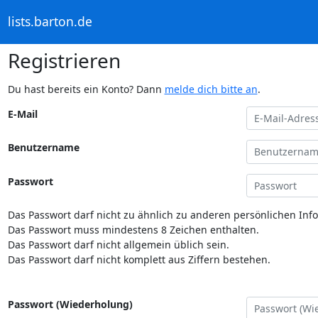
lists.barton.de
Registrieren
Du hast bereits ein Konto? Dann
melde dich bitte an
.
E-Mail
Benutzername
Passwort
Das Passwort darf nicht zu ähnlich zu anderen persönlichen Inf
Das Passwort muss mindestens 8 Zeichen enthalten.
Das Passwort darf nicht allgemein üblich sein.
Das Passwort darf nicht komplett aus Ziffern bestehen.
Passwort (Wiederholung)