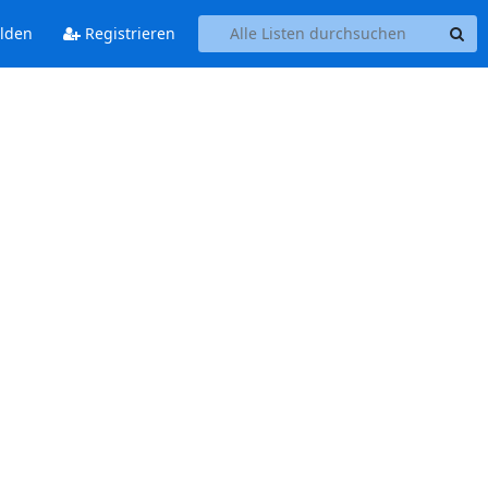
lden
Registrieren