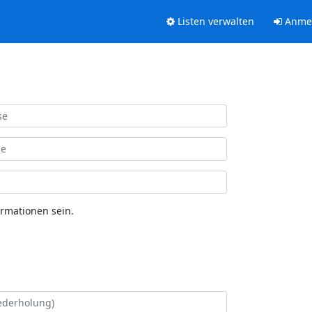
Listen verwalten
Anme
ormationen sein.