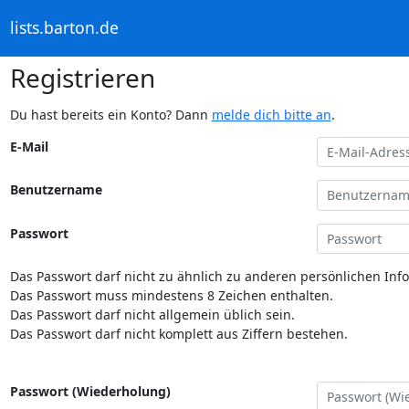
lists.barton.de
Registrieren
Du hast bereits ein Konto? Dann
melde dich bitte an
.
E-Mail
Benutzername
Passwort
Das Passwort darf nicht zu ähnlich zu anderen persönlichen Inf
Das Passwort muss mindestens 8 Zeichen enthalten.
Das Passwort darf nicht allgemein üblich sein.
Das Passwort darf nicht komplett aus Ziffern bestehen.
Passwort (Wiederholung)