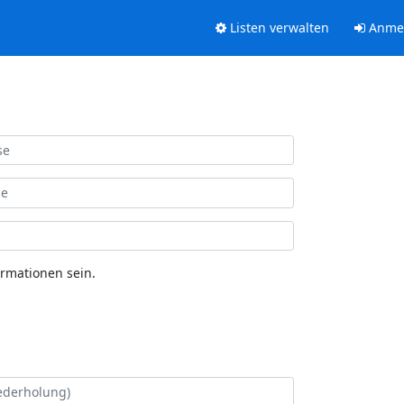
Listen verwalten
Anme
ormationen sein.