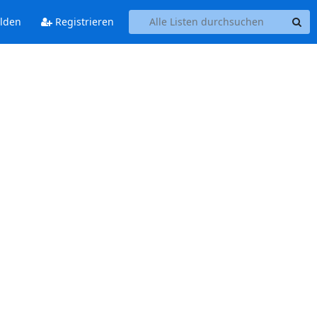
lden
Registrieren