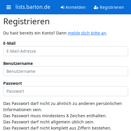
lists.barton.de
Anmelden
Registrieren
Registrieren
Du hast bereits ein Konto? Dann
melde dich bitte an
.
E-Mail
Benutzername
Passwort
Das Passwort darf nicht zu ähnlich zu anderen persönlichen
Informationen sein.
Das Passwort muss mindestens 8 Zeichen enthalten.
Das Passwort darf nicht allgemein üblich sein.
Das Passwort darf nicht komplett aus Ziffern bestehen.