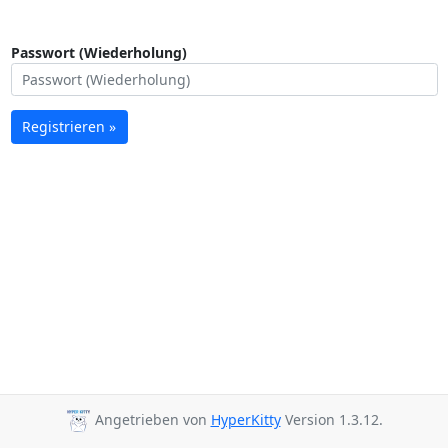
Passwort (Wiederholung)
Registrieren »
Angetrieben von
HyperKitty
Version 1.3.12.