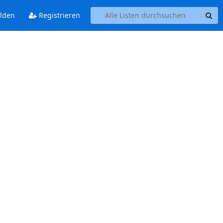
lden
Registrieren