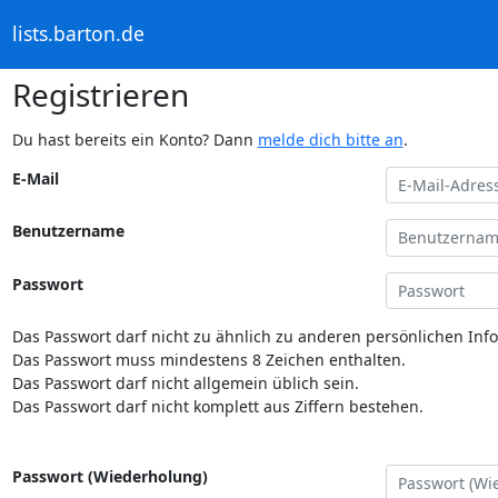
lists.barton.de
Registrieren
Du hast bereits ein Konto? Dann
melde dich bitte an
.
E-Mail
Benutzername
Passwort
Das Passwort darf nicht zu ähnlich zu anderen persönlichen Inf
Das Passwort muss mindestens 8 Zeichen enthalten.
Das Passwort darf nicht allgemein üblich sein.
Das Passwort darf nicht komplett aus Ziffern bestehen.
Passwort (Wiederholung)