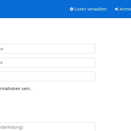
Listen verwalten
Anme
ormationen sein.