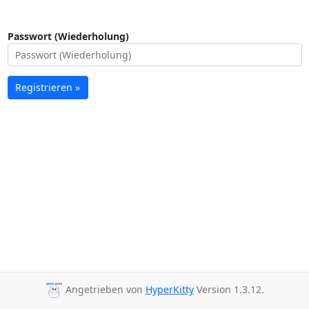
Passwort (Wiederholung)
Registrieren »
Angetrieben von
HyperKitty
Version 1.3.12.