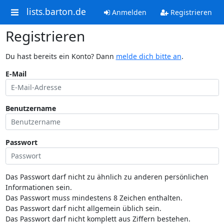
lists.barton.de
Anmelden
Registrieren
Registrieren
Du hast bereits ein Konto? Dann
melde dich bitte an
.
E-Mail
Benutzername
Passwort
Das Passwort darf nicht zu ähnlich zu anderen persönlichen
Informationen sein.
Das Passwort muss mindestens 8 Zeichen enthalten.
Das Passwort darf nicht allgemein üblich sein.
Das Passwort darf nicht komplett aus Ziffern bestehen.